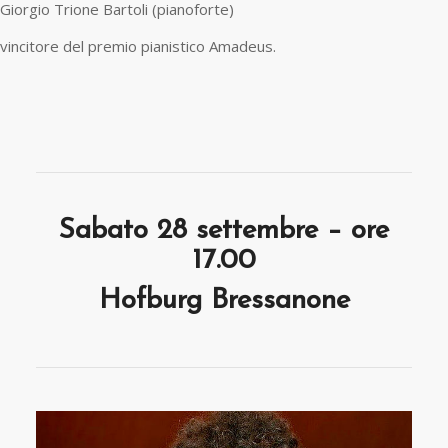
Giorgio Trione Bartoli (pianoforte)
vincitore del premio pianistico Amadeus.
Sabato 28 settembre – ore
17.00
Hofburg Bressanone