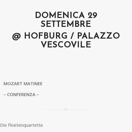
DOMENICA 29
SETTEMBRE
@ HOFBURG / PALAZZO
VESCOVILE
MOZART MATINEE
– CONFERENZA –
Die Floetenquartette