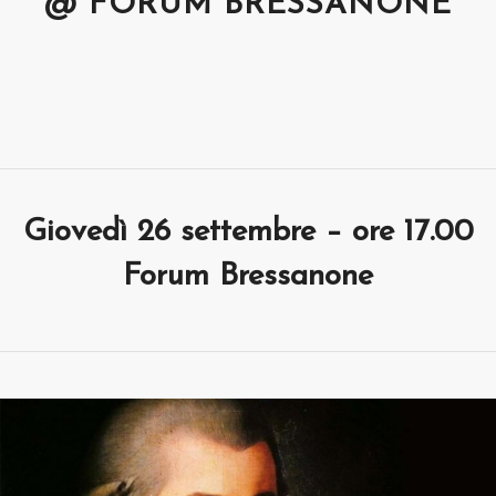
@ FORUM BRESSANONE
Giovedì 26 settembre – ore 17.00
Forum Bressanone