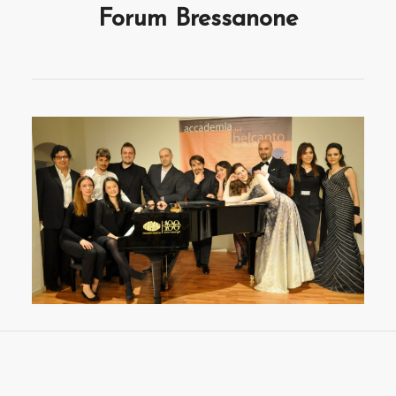
Forum Bressanone