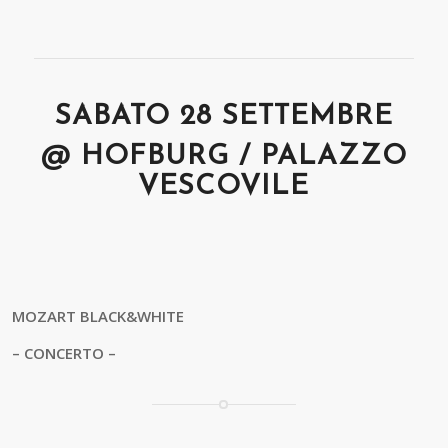
SABATO 28 SETTEMBRE
@ HOFBURG / PALAZZO
VESCOVILE
MOZART BLACK&WHITE
– CONCERTO –