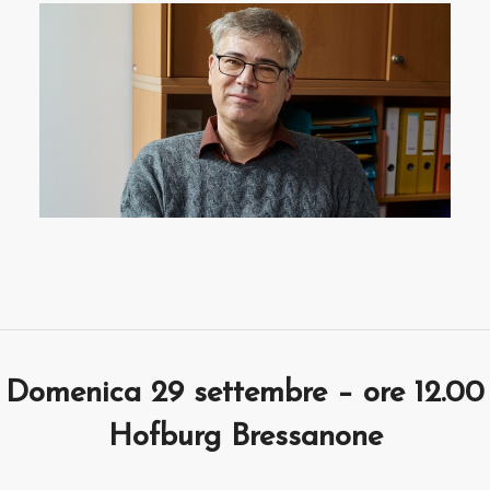
Domenica 29 settembre – ore 12.00
Hofburg Bressanone