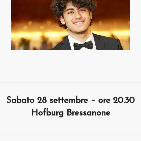
Sabato 28 settembre – ore 20.30
Hofburg Bressanone