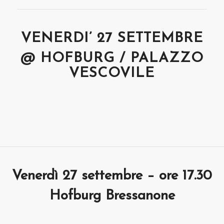
VENERDI’ 27 SETTEMBRE
@ HOFBURG / PALAZZO
VESCOVILE
Venerdì 27 settembre – ore 17.30
Hofburg Bressanone