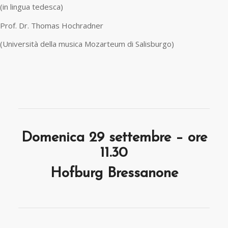
(in lingua tedesca)
Prof. Dr. Thomas Hochradner
(Università della musica Mozarteum di Salisburgo)
Domenica 29 settembre – ore
11.30
Hofburg Bressanone