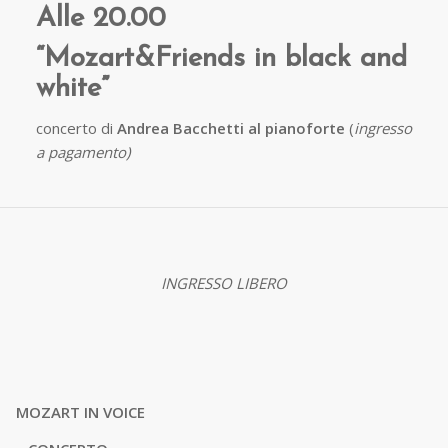
Alle 20.00
“Mozart&Friends in black and
white”
concerto di
Andrea Bacchetti al pianoforte
(
ingresso
a pagamento)
INGRESSO LIBERO
MOZART IN VOICE