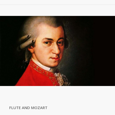
FLUTE AND MOZART