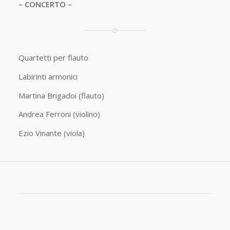
– CONCERTO –
Quartetti per flauto
Labirinti armonici
Martina Brigadoi (flauto)
Andrea Ferroni (violino)
Ezio Vinante (viola)