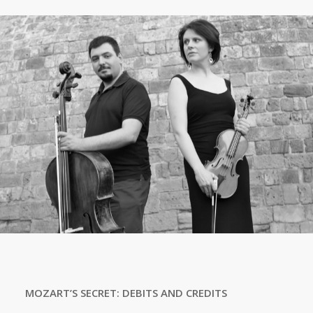
MOZART’S SECRET: DEBITS AND CREDITS