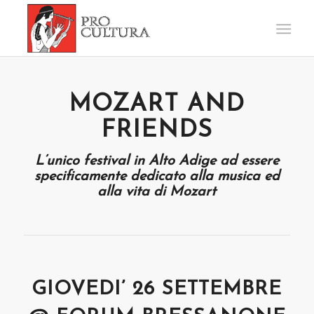
MOZART AND
FRIENDS
L’unico festival in Alto Adige ad essere
specificamente dedicato alla musica ed
alla vita di Mozart
GIOVEDI’ 26 SETTEMBRE