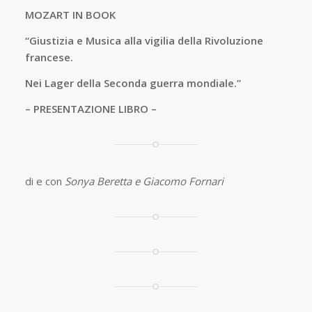
MOZART IN BOOK
“Giustizia e Musica alla vigilia della Rivoluzione
francese.
Nei Lager della Seconda guerra mondiale.”
– PRESENTAZIONE LIBRO –
di e con
Sonya Beretta e Giacomo Fornari