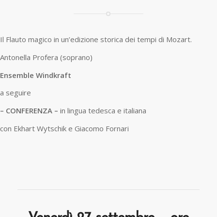
Il Flauto magico in un’edizione storica dei tempi di Mozart.
Antonella Profera (soprano)
Ensemble Windkraft
a seguire
– CONFERENZA –
in lingua tedesca e italiana
con Ekhart Wytschik e Giacomo Fornari